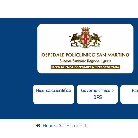
Ricerca scientifica
Governo clinico e
Fa
DPS
Home
Accesso utente