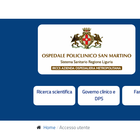
Ricerca scientifica
Governo clinico e
Fa
DPS
Home
Accesso utente