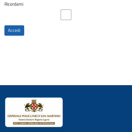
Ricordami
Accedi