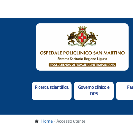
Ricerca scientifica
Governo clinico e
Fa
DPS
Home
Accesso utente