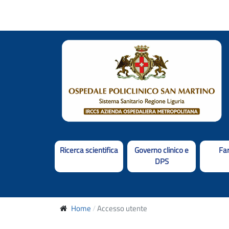
Ricerca scientifica
Governo clinico e
Fa
DPS
Home
Accesso utente