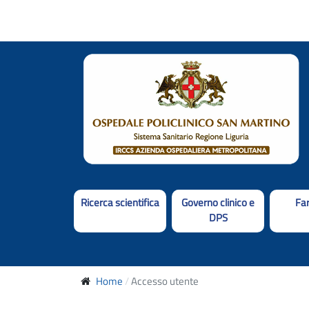
Ricerca scientifica
Governo clinico e
Fa
DPS
Home
Accesso utente