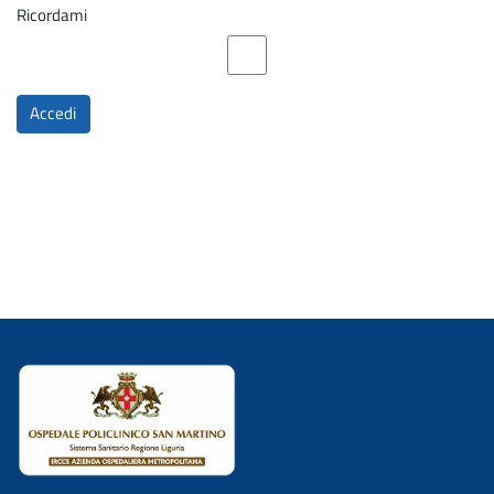
Ricordami
Accedi